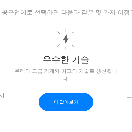
 공급업체로 선택하면 다음과 같은 몇 가지 이점
우수한 기술
우리의 고급 기계와 최고의 기술로 생산됩니
다.
십시
고
더 알아보기