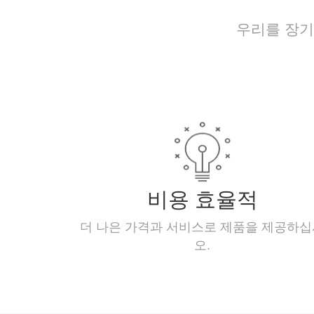
우리를 장기
비용 효율적
더 나은 가격과 서비스로 제품을 제공하
오.