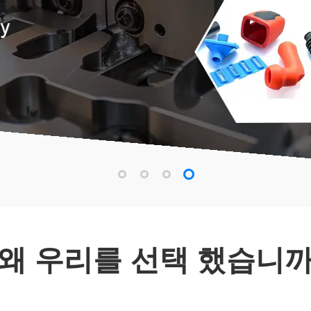
왜 우리를 선택 했습니