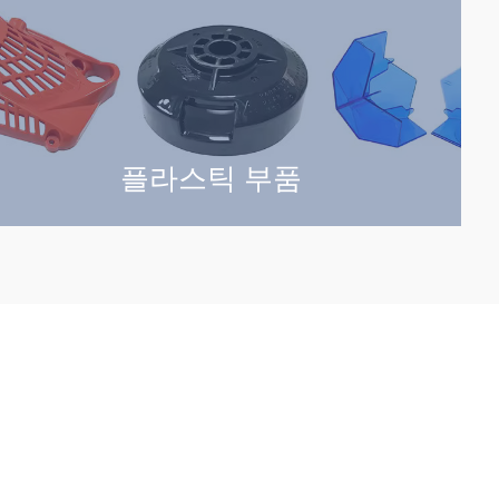
플라스틱 부품