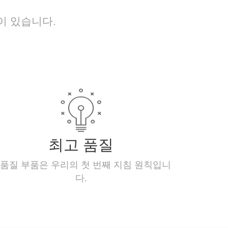
이 있습니다.
최고 품질
품질 부품은 우리의 첫 번째 지침 원칙입니
다.