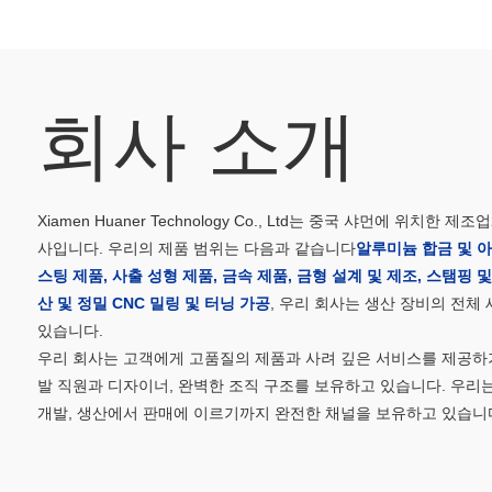
회사 소개
Xiamen Huaner Technology Co., Ltd는 중국 샤먼에 위치한 
사입니다. 우리의 제품 범위는 다음과 같습니다
알루미늄 합금 및 
스팅 제품, 사출 성형 제품, 금속 제품, 금형 설계 및 제조, 스탬핑 및
산 및 정밀 CNC 밀링 및 터닝 가공
, 우리 회사는 생산 장비의 전체 
있습니다.
우리 회사는 고객에게 고품질의 제품과 사려 깊은 서비스를 제공하기
발 직원과 디자이너, 완벽한 조직 구조를 보유하고 있습니다. 우리는
개발, 생산에서 판매에 이르기까지 완전한 채널을 보유하고 있습니