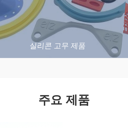
실리콘 고무 제품
주요 제품