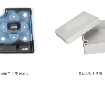
실리콘 고무 키패드
플라스틱 하우징