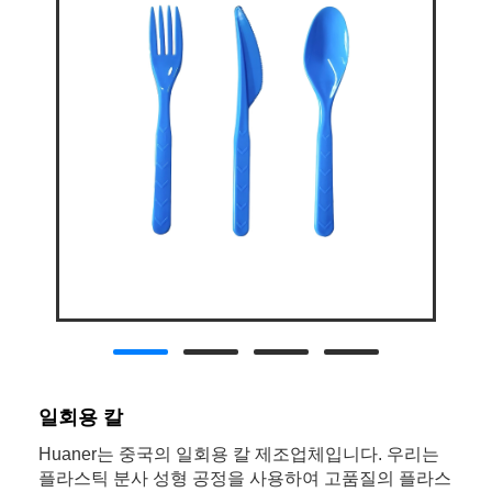
일회용 칼
Huaner는 중국의 일회용 칼 제조업체입니다. 우리는
플라스틱 분사 성형 공정을 사용하여 고품질의 플라스