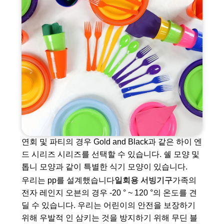
연회 및 파티의 경우 Gold and Black과 같은 하이 엔
드 시리즈 시리즈를 선택할 수 있습니다. 쉘 모양 및
톱니 모양과 같이 특별한 식기 모양이 있습니다.
우리는 pp를 설계했습니다
일회용 서빙기구
가족의
전자 레인지 오븐의 경우 -20 ° ~ 120 °의 온도를 견
딜 수 있습니다. 우리는 어린이의 안전을 보장하기
위해 우발적 인 삼키는 것을 방지하기 위해 무딘 블