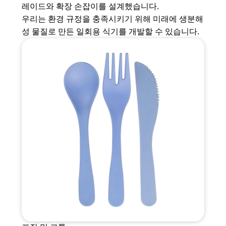
레이드와 확장 손잡이를 설계했습니다.
우리는 환경 규정을 충족시키기 위해 미래에 생분해
성 물질로 만든 일회용 식기를 개발할 수 있습니다.