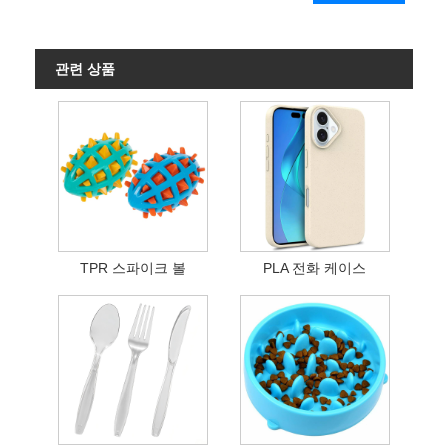
관련 상품
TPR 스파이크 볼
PLA 전화 케이스