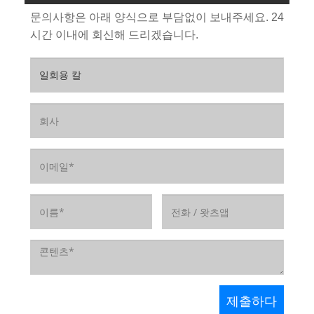
문의사항은 아래 양식으로 부담없이 보내주세요. 24
시간 이내에 회신해 드리겠습니다.