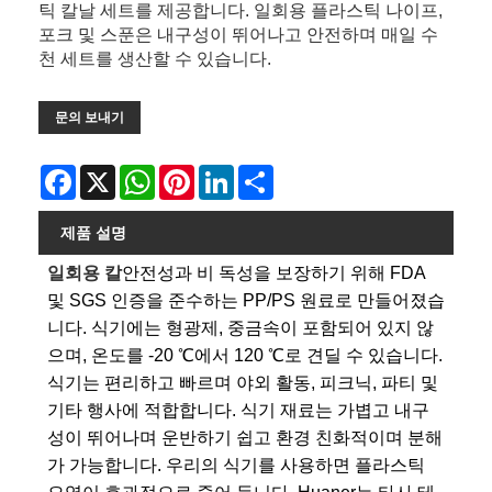
틱 칼날 세트를 제공합니다. 일회용 플라스틱 나이프,
포크 및 스푼은 내구성이 뛰어나고 안전하며 매일 수
천 세트를 생산할 수 있습니다.
문의 보내기
Facebook
X
WhatsApp
Pinterest
LinkedIn
Share
제품 설명
일회용 칼
안전성과 비 독성을 보장하기 위해 FDA
및 SGS 인증을 준수하는 PP/PS 원료로 만들어졌습
니다. 식기에는 형광제, 중금속이 포함되어 있지 않
으며, 온도를 -20 ℃에서 120 ℃로 견딜 수 있습니다.
식기는 편리하고 빠르며 야외 활동, 피크닉, 파티 및
기타 행사에 적합합니다. 식기 재료는 가볍고 내구
성이 뛰어나며 운반하기 쉽고 환경 친화적이며 분해
가 가능합니다. 우리의 식기를 사용하면 플라스틱