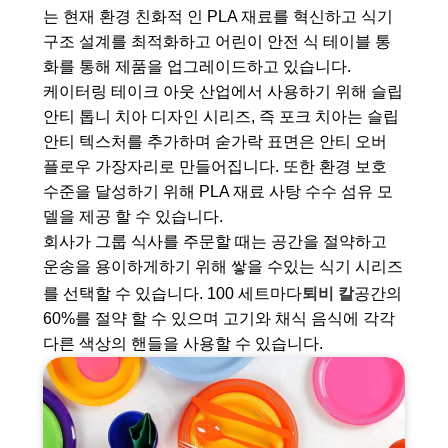
는 현재 환경 친화적 인 PLA 재료를 혁신하고 식기
구조 설계를 최적화하고 어린이 안전 식 테이블 통
화를 통해 제품을 업그레이드하고 있습니다.
케이터링 테이크 아웃 산업에서 사용하기 위해 슬립
안티 톱니 치아 디자인 시리즈, 즉 포크 치아는 슬립
안티 텍스처를 추가하며 숟가락 표면은 안티 오버
플로우 가장자리로 만들어집니다. 또한 환경 보호
수준을 달성하기 위해 PLA 재료 사탕 수수 섬유 모
델을 제공 할 수 있습니다.
회사가 그룹 식사를 주문할 때는 공간을 절약하고
운송을 용이하게하기 위해 쌓을 수있는 식기 시리즈
를 선택할 수 있습니다. 100 세트마다
퇴비 칼
공간의
60%를 절약 할 수 있으며 고기와 채식 음식에 각각
다른 색상의 핸들을 사용할 수 있습니다.