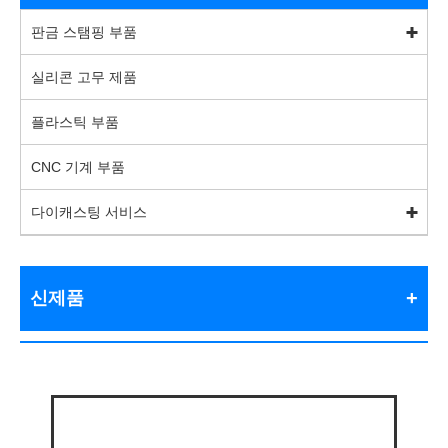
판금 스탬핑 부품
실리콘 고무 제품
플라스틱 부품
CNC 기계 부품
다이캐스팅 서비스
신제품