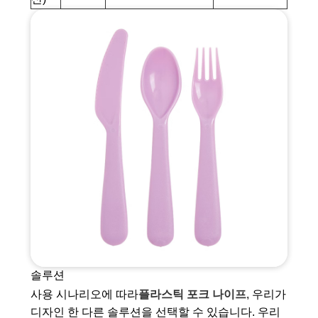
솔루션
사용 시나리오에 따라
플라스틱 포크 나이프
, 우리가
디자인 한 다른 솔루션을 선택할 수 있습니다. 우리