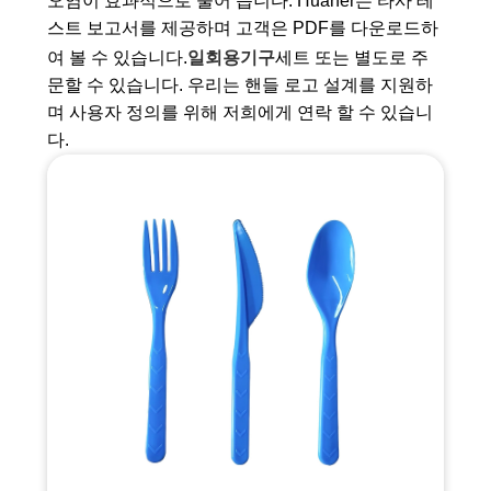
오염이 효과적으로 줄어 듭니다. Huaner는 타사 테
스트 보고서를 제공하며 고객은 PDF를 다운로드하
여 볼 수 있습니다.
일회용기구
세트 또는 별도로 주
문할 수 있습니다. 우리는 핸들 로고 설계를 지원하
며 사용자 정의를 위해 저희에게 연락 할 수 있습니
다.