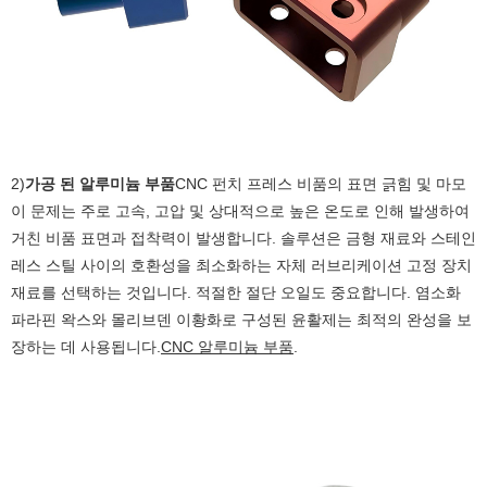
2)
가공 된 알루미늄 부품
CNC 펀치 프레스 비품의 표면 긁힘 및 마모
이 문제는 주로 고속, 고압 및 상대적으로 높은 온도로 인해 발생하여
거친 비품 표면과 접착력이 발생합니다. 솔루션은 금형 재료와 스테인
레스 스틸 사이의 호환성을 최소화하는 자체 러브리케이션 고정 장치
재료를 선택하는 것입니다. 적절한 절단 오일도 중요합니다. 염소화
파라핀 왁스와 몰리브덴 이황화로 구성된 윤활제는 최적의 완성을 보
장하는 데 사용됩니다.
CNC 알루미늄 부품
.