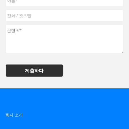
제출하다
회사 소개