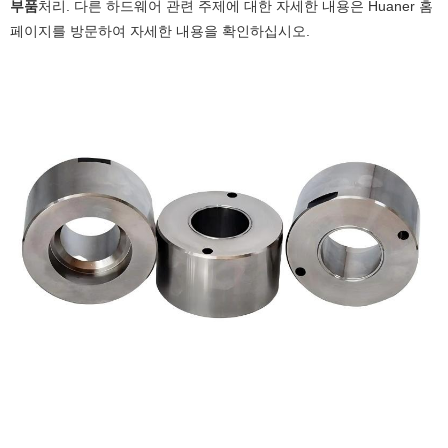
부품
처리. 다른 하드웨어 관련 주제에 대한 자세한 내용은 Huaner 홈
페이지를 방문하여 자세한 내용을 확인하십시오.