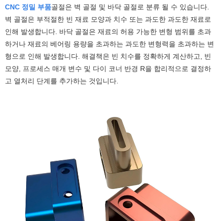
CNC 정밀 부품
골절은 벽 골절 및 바닥 골절로 분류 될 수 있습니다.
벽 골절은 부적절한 빈 재료 모양과 치수 또는 과도한 과도한 재료로
인해 발생합니다. 바닥 골절은 재료의 허용 가능한 변형 범위를 초과
하거나 재료의 베어링 용량을 초과하는 과도한 변형력을 초과하는 변
형으로 인해 발생합니다. 해결책은 빈 치수를 정확하게 계산하고, 빈
모양, 프로세스 매개 변수 및 다이 코너 반경 R을 합리적으로 결정하
고 열처리 단계를 추가하는 것입니다.