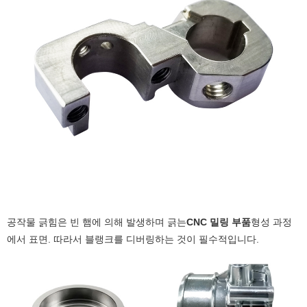
공작물 긁힘은 빈 햄에 의해 발생하며 긁는
CNC 밀링 부품
형성 과정
에서 표면. 따라서 블랭크를 디버링하는 것이 필수적입니다.