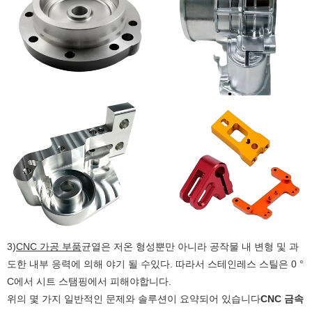
3)
CNC 가공 부품
균열은 저온 형성뿐만 아니라 공작물 내 변형 및 과
도한 내부 응력에 의해 야기 될 수있다. 따라서 스테인레스 스틸은 0 °
C에서 시트 스탬핑에서 피해야합니다.
위의 몇 가지 일반적인 문제와 솔루션이 요약되어 있습니다
CNC 금속