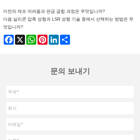
이전의:
제조 어려움과 판금 굽힘 과정은 무엇입니까?
다음:
실리콘 압축 성형과 LSR 성형 기술 중에서 선택하는 방법은 무
엇입니까?
Facebook
X
WhatsApp
Pinterest
LinkedIn
Share
문의 보내기