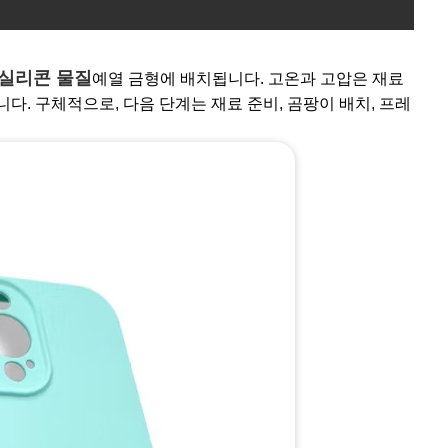
실리콘 물질
예열 금형에 배치됩니다. 고온과 고압은 재료
다. 구체적으로, 다음 단계는 재료 준비, 곰팡이 배치, 프레