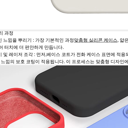
리 과정
 느낌을 뿌리기 : 가장 기본적인 과정
맞춤형 실리콘 케이스
, 
어 터치에 더 편안하게 만듭니다.
 및 레이저 조각 : 먼저,베이스 코트가 전화 케이스 표면에 적
각 느낌의 보호 코팅이 적용됩니다. 이 프로세스는 맞춤형 디자인