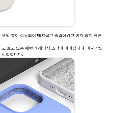
얇은 오일 층이 적용되어 매끄럽고 슬립이없고 먼지 방지 표면
용되고 로고 또는 패턴의 레이저 조각이 이어집니다. 마지막으
에 적합합니다.