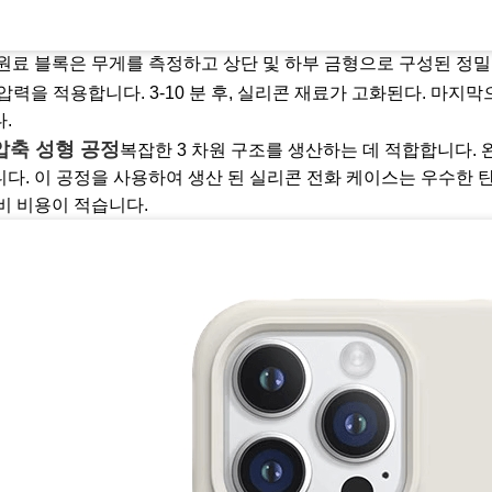
원료 블록은 무게를 측정하고 상단 및 하부 금형으로 구성된 정밀 금형에
 압력을 적용합니다. 3-10 분 후, 실리콘 재료가 고화된다. 마
.
압축 성형 공정
복잡한 3 차원 구조를 생산하는 데 적합합니다. 
다. 이 공정을 사용하여 생산 된 실리콘 전화 케이스는 우수한 탄력
비 비용이 적습니다.