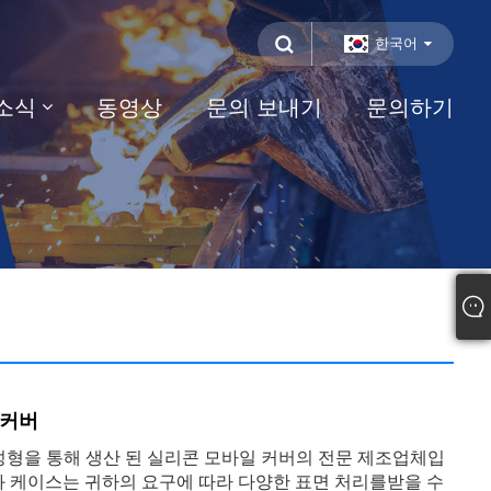
한국어
소식
동영상
문의 보내기
문의하기
 커버
축 성형을 통해 생산 된 실리콘 모바일 커버의 전문 제조업체입
화 케이스는 귀하의 요구에 따라 다양한 표면 처리를받을 수