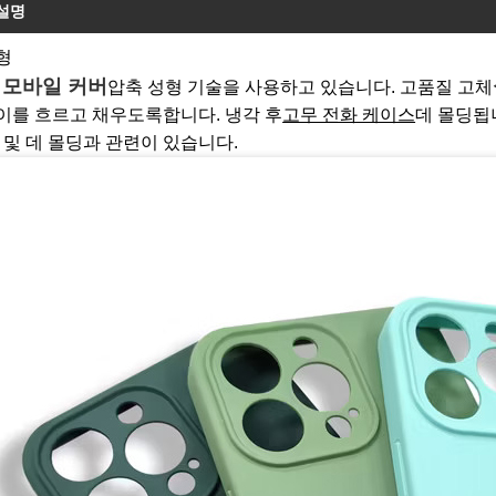
설명
형
 모바일 커버
압축 성형 기술을 사용하고 있습니다. 고품질 고체
이를 흐르고 채우도록합니다. 냉각 후
고무 전화 케이스
데 몰딩됩니
황 및 데 몰딩과 관련이 있습니다.