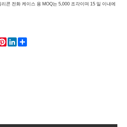
리콘 전화 케이스 용 MOQ는 5,000 조각이며 15 일 이내에
hatsApp
Pinterest
LinkedIn
Share