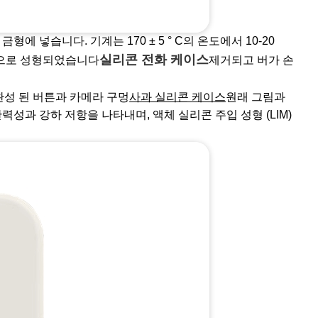
 넣습니다. 기계는 170 ± 5 ° C의 온도에서 10-20
실리콘 전화 케이스
지막으로 성형되었습니다
제거되고 버가 손
완성 된 버튼과 카메라 구멍
사과 실리콘 케이스
원래 그림과
성과 강하 저항을 나타내며, 액체 실리콘 주입 성형 (LIM)