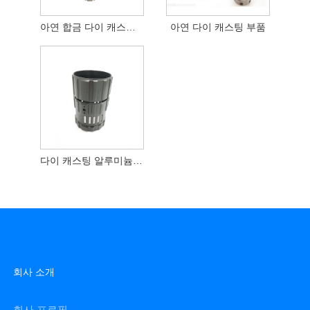
아연 합금 다이 캐스팅 자동차 ​​부품
아연 다이 캐스팅 부품
다이 캐스팅 알루미늄 카메라 하우징
회사 소개
회사 프로필