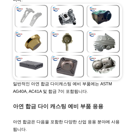
일반적인 아연 합금 다이캐스팅 예비 부품에는 ASTM
AG40A, AC41A 및 합금 7이 포함됩니다.
아연 합금 다이 캐스팅 예비 부품 응용
아연 합금은 다음을 포함한 다양한 산업 응용 분야에 사용
됩니다.