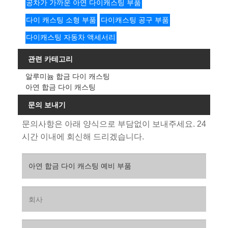
공차가 가까운 아연 다이캐스팅 부품
다이 캐스팅 소형 부품
다이캐스팅 공구 부품
다이캐스팅 자동차 ​​액세서리
관련 카테고리
알루미늄 합금 다이 캐스팅
아연 합금 다이 캐스팅
문의 보내기
문의사항은 아래 양식으로 부담없이 보내주세요. 24
시간 이내에 회신해 드리겠습니다.