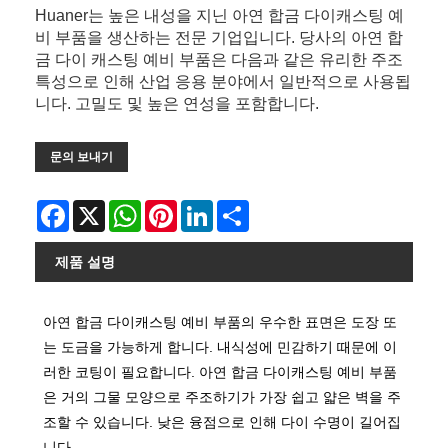
Huaner는 높은 내성을 지닌 아연 합금 다이캐스팅 예
비 부품을 생산하는 전문 기업입니다. 당사의 아연 합
금 다이 캐스팅 예비 부품은 다음과 같은 유리한 주조
특성으로 인해 산업 응용 분야에서 일반적으로 사용됩
니다. 고밀도 및 높은 연성을 포함합니다.
문의 보내기
Facebook
X
WhatsApp
Pinterest
LinkedIn
Share
제품 설명
아연 합금 다이캐스팅 예비 부품의 우수한 표면은 도장 또
는 도금을 가능하게 합니다. 내식성에 민감하기 때문에 이
러한 코팅이 필요합니다. 아연 합금 다이캐스팅 예비 부품
은 거의 그물 모양으로 주조하기가 가장 쉽고 얇은 벽을 주
조할 수 있습니다. 낮은 융점으로 인해 다이 수명이 길어집
니다.