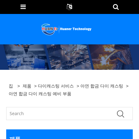
집
>
제품
>
다이캐스팅 서비스
>
아연 합금 다이 캐스팅
>
아연 합금 다이 캐스팅 예비 부품