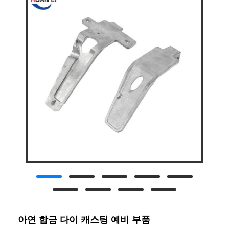
아연 합금 다이 캐스팅 예비 부품