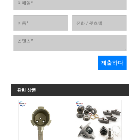
관련 상품