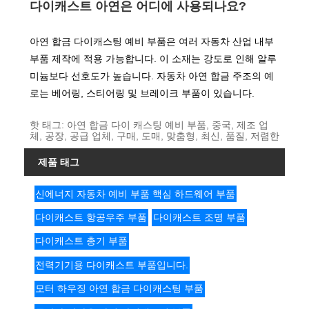
다이캐스트 아연은 어디에 사용되나요?
아연 합금 다이캐스팅 예비 부품은 여러 자동차 산업 내부
부품 제작에 적용 가능합니다. 이 소재는 강도로 인해 알루
미늄보다 선호도가 높습니다. 자동차 아연 합금 주조의 예
로는 베어링, 스티어링 및 브레이크 부품이 있습니다.
핫 태그: 아연 합금 다이 캐스팅 예비 부품, 중국, 제조 업
체, 공장, 공급 업체, 구매, 도매, 맞춤형, 최신, 품질, 저렴한
제품 태그
신에너지 자동차 예비 부품 핵심 하드웨어 부품
다이캐스트 항공우주 부품
다이캐스트 조명 부품
다이캐스트 총기 부품
전력기기용 다이캐스트 부품입니다.
모터 하우징 아연 합금 다이캐스팅 부품