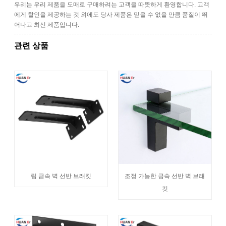
우리는 우리 제품을 도매로 구매하려는 고객을 따뜻하게 환영합니다. 고객
에게 할인을 제공하는 것 외에도 당사 제품은 믿을 수 없을 만큼 품질이 뛰
어나고 최신 제품입니다.
관련 상품
립 금속 벽 선반 브래킷
조정 가능한 금속 선반 벽 브래
킷