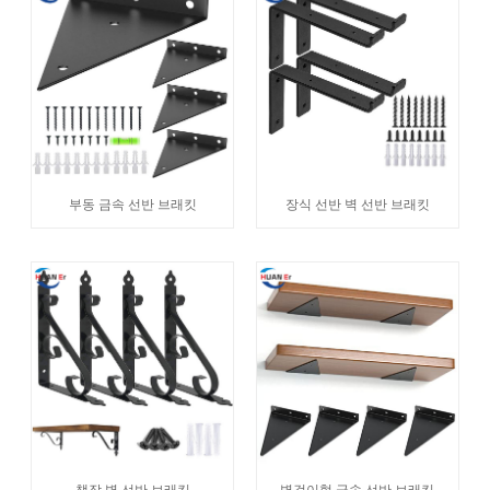
부동 금속 선반 브래킷
장식 선반 벽 선반 브래킷
책장 벽 선반 브래킷
벽걸이형 금속 선반 브래킷