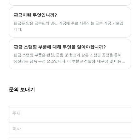
해 함께 작동합니다.
판금이란 무엇입니까?
‌판금은 얇은 금속판의 냉간 가공에 주로 사용되는 금속 가공 기술입
니다.
판금 스탬핑 부품에 대해 무엇을 알아야합니까?
판금 스탬핑 부품은 펀칭, 굽힘 및 형성과 같은 스탬핑 공정을 통해
생산되는 금속 구성 요소입니다. 이 부분은 정밀성, 내구성 및 비용
효율성으로 인해 다양한 산업에서 널리 사용됩니다.
문의 보내기