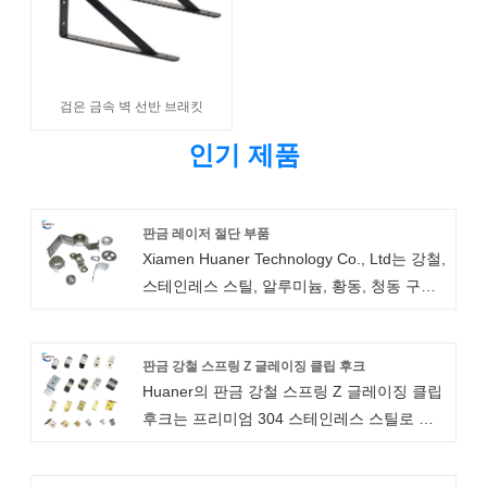
검은 금속 벽 선반 브래킷
인기 제품
판금 레이저 절단 부품
Xiamen Huaner Technology Co., Ltd는 강철,
스테인레스 스틸, 알루미늄, 황동, 청동 구리
등 모든 종류의 금속 재료로 맞춤형 판금 레이
저 절단 부품을 제조합니다.
판금 강철 스프링 Z 글레이징 클립 후크
Huaner의 판금 강철 스프링 Z 글레이징 클립
후크는 프리미엄 304 스테인레스 스틸로 제
작되었기 때문에 녹슬지 않고 튼튼하며 다양
한 크기와 형태로 제공됩니다. 분배기 캡을 제