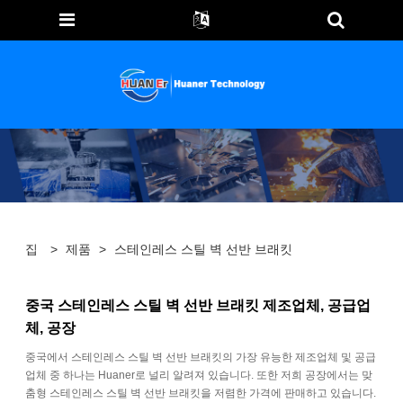
집
>
제품
>
스테인레스 스틸 벽 선반 브래킷
중국 스테인레스 스틸 벽 선반 브래킷 제조업체, 공급업
체, 공장
중국에서 스테인레스 스틸 벽 선반 브래킷의 가장 유능한 제조업체 및 공급
업체 중 하나는 Huaner로 널리 알려져 있습니다. 또한 저희 공장에서는 맞
춤형 스테인레스 스틸 벽 선반 브래킷을 저렴한 가격에 판매하고 있습니다.